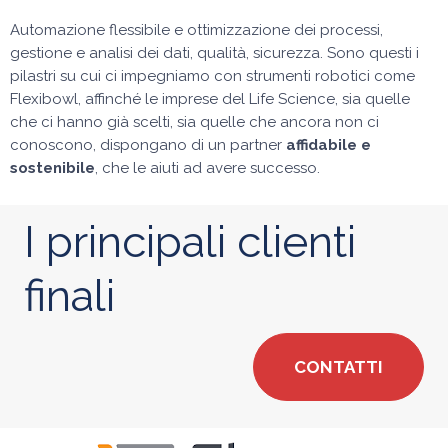
Automazione flessibile e ottimizzazione dei processi,
gestione e analisi dei dati, qualità, sicurezza. Sono questi i
pilastri su cui ci impegniamo con strumenti robotici come
Flexibowl, affinché le imprese del Life Science, sia quelle
che ci hanno già scelti, sia quelle che ancora non ci
conoscono, dispongano di un partner
affidabile e
sostenibile
, che le aiuti ad avere successo.
I principali clienti
finali
CONTATTI