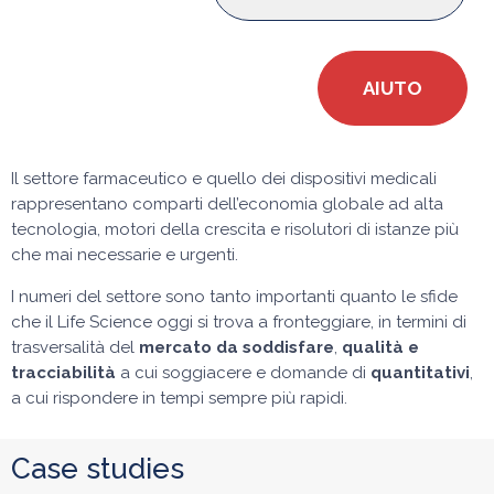
AIUTO
Il settore farmaceutico e quello dei dispositivi medicali
rappresentano comparti dell’economia globale ad alta
tecnologia, motori della crescita e risolutori di istanze più
che mai necessarie e urgenti.
I numeri del settore sono tanto importanti quanto le sfide
che il Life Science oggi si trova a fronteggiare, in termini di
trasversalità del
mercato da soddisfare
,
qualità e
tracciabilità
a cui soggiacere e domande di
quantitativi
,
a cui rispondere in tempi sempre più rapidi.
Case studies