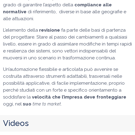
grado di garantire l’aspetto della
compliance alle
normative
di riferimento, diverse in base alle geografie e
alle attuazioni.
L’elemento della
revisione
fa parte delle basi di partenza
del progettare. Stare al passo dei cambiamenti a qualsiasi
livello, essere in grado di assimilare modifiche in tempi rapidi
e resilienza dei sistemi, sono vettori indispensabili del
muoversi in uno scenario in trasformazione continua.
Un’automazione flessibile e articolata può avvenire se
costruita attraverso strumenti adattabili, trasversali nelle
possibilità applicative, di facile implementazione, proprio
perché studiati con un forte e specifico orientamento a
soddisfare la
velocità che l’impresa deve fronteggiare
oggi, nel
suo
.
time to market
Videos