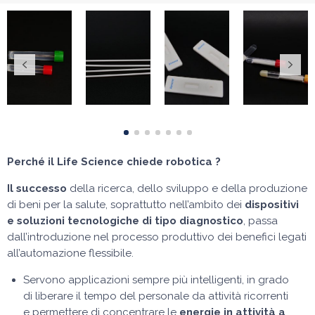
Perché il Life Science chiede robotica ?
Il successo
della ricerca, dello sviluppo e della produzione
di beni per la salute, soprattutto nell’ambito dei
dispositivi
e soluzioni tecnologiche di tipo diagnostico
, passa
dall’introduzione nel processo produttivo dei benefici legati
all’automazione flessibile.
Servono applicazioni sempre più intelligenti, in grado
di liberare il tempo del personale da attività ricorrenti
e permettere di concentrare le
energie in attività a